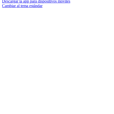
Descargar la app para dispositivos móviles
Cambiar al tema estándar