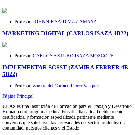
Profesor:
JOHNNIE SAID MAZ AMAYA
MARKETING DIGITAL (CARLOS ISAZA 4B22)
Profesor:
CARLOS ARTURO ISAZA MOSCOTE
IMPLEMENTAR SGSST (ZAMIRA FERRER 4B-
5B22)
Profesor:
Zamira del Carmen Ferrer Vasquez
Página Principal
CEAS
es una Institución de Formación para el Trabajo y Desarrollo
Humano con programas educativos de alta calidad debidamente
certificados, y formación especializada pertinente mediante
convenios que satisfagan las necesidades del sector productivo, la
comunidad, nuestros clientes y el Estado.