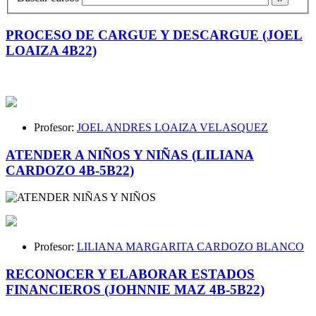
PROCESO DE CARGUE Y DESCARGUE (JOEL
LOAIZA 4B22)
Profesor:
JOEL ANDRES LOAIZA VELASQUEZ
ATENDER A NIÑOS Y NIÑAS (LILIANA
CARDOZO 4B-5B22)
Profesor:
LILIANA MARGARITA CARDOZO BLANCO
RECONOCER Y ELABORAR ESTADOS
FINANCIEROS (JOHNNIE MAZ 4B-5B22)