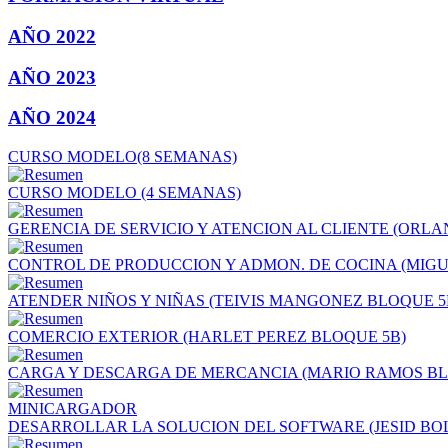
AÑO 2022
AÑO 2023
AÑO 2024
CURSO MODELO(8 SEMANAS)
CURSO MODELO (4 SEMANAS)
GERENCIA DE SERVICIO Y ATENCION AL CLIENTE (ORL
CONTROL DE PRODUCCION Y ADMON. DE COCINA (MIGU
ATENDER NIÑOS Y NIÑAS (TEIVIS MANGONEZ BLOQUE 5
COMERCIO EXTERIOR (HARLET PEREZ BLOQUE 5B)
CARGA Y DESCARGA DE MERCANCIA (MARIO RAMOS BL
MINICARGADOR
DESARROLLAR LA SOLUCION DEL SOFTWARE (JESID BO