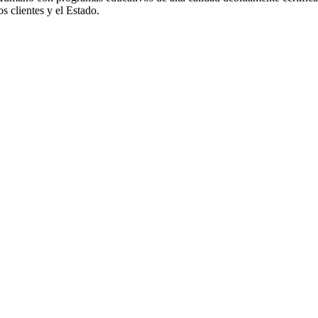
s clientes y el Estado.