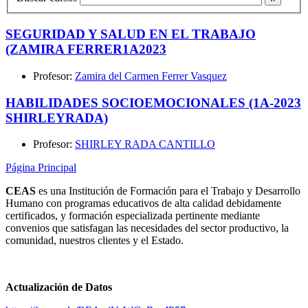
SEGURIDAD Y SALUD EN EL TRABAJO
(ZAMIRA FERRER1A2023
Profesor:
Zamira del Carmen Ferrer Vasquez
HABILIDADES SOCIOEMOCIONALES (1A-2023
SHIRLEYRADA)
Profesor:
SHIRLEY RADA CANTILLO
Página Principal
CEAS
es una Institución de Formación para el Trabajo y Desarrollo
Humano con programas educativos de alta calidad debidamente
certificados, y formación especializada pertinente mediante
convenios que satisfagan las necesidades del sector productivo, la
comunidad, nuestros clientes y el Estado.
Actualización de Datos